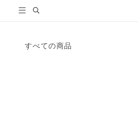
すべての商品