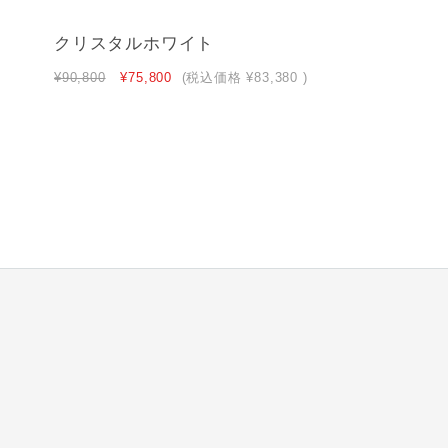
クリスタルホワイト
¥90,800
¥75,800
(税込価格
¥83,380
)