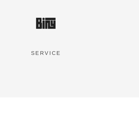
SERVICE