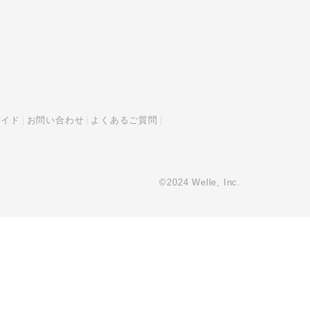
ガイド
お問い合わせ
よくあるご質問
©2024 Welle, Inc.