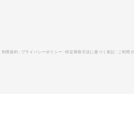
利用規約
プライバシーポリシー
特定商取引法に基づく表記
ご利用